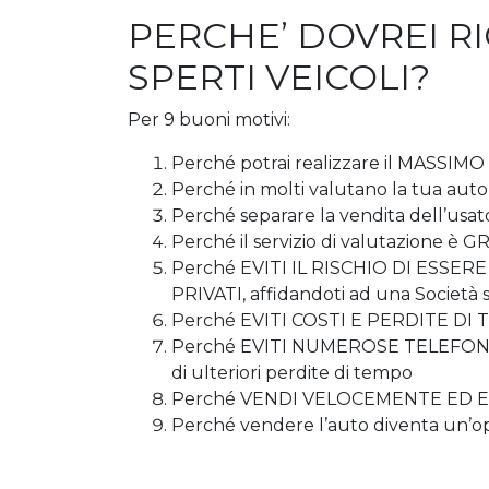
PERCHE’ DOVREI R
SPERTI VEICOLI?
Per 9 buoni motivi:
Perché potrai realizzare il MASSIMO
Perché in molti valutano la tua
Perché separare la vendita dell’usat
Perché il servizio di valutazione 
Perché EVITI IL RISCHIO DI ESS
PRIVATI, affidandoti ad una Società s
Perché EVITI COSTI E PERDITE DI TE
Perché EVITI NUMEROSE TELEFONATE
di ulteriori perdite di tempo
Perché VENDI VELOCEMENTE ED EVI
Perché vendere l’auto diventa un’o